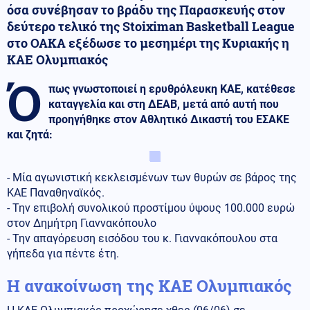
όσα συνέβησαν το βράδυ της Παρασκευής στον
δεύτερο τελικό της Stoiximan Basketball League
στο ΟΑΚΑ εξέδωσε το μεσημέρι της Κυριακής η
ΚΑΕ Ολυμπιακός
Ό
πως γνωστοποιεί η ερυθρόλευκη ΚΑΕ, κατέθεσε
καταγγελία και στη ΔΕΑΒ, μετά από αυτή που
προηγήθηκε στον Αθλητικό Δικαστή του ΕΣΑΚΕ
και ζητά:
- Μία αγωνιστική κεκλεισμένων των θυρών σε βάρος της
ΚΑΕ Παναθηναϊκός.
- Την επιβολή συνολικού προστίμου ύψους 100.000 ευρώ
στον Δημήτρη Γιαννακόπουλο
- Την απαγόρευση εισόδου του κ. Γιαννακόπουλου στα
γήπεδα για πέντε έτη.
Η ανακοίνωση της ΚΑΕ Ολυμπιακός