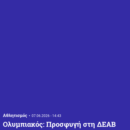
Αθλητισμός
07.06.2026 - 14:43
Ολυμπιακός: Προσφυγή στη ΔΕΑΒ