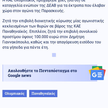
Η ΚΑΕ Ολυμπιακός προχώρησε χθες (06/06) σε
καταγγελία ενώπιον της ΔΕΑΒ για τα έκτροπα που έλαβαν
χώρα στον αγώνα της Παρασκευής.
Ζητά την επιβολή διοικητικής κύρωσης μίας αγωνιστικής
κεκλεισμένων των θυρών σε βάρος της ΚΑΕ
Παναθηναϊκός. Επιπλέον, ζητά την επιβολή συνολικού
προστίμου ύψους 100.000 ευρώ στον Δημήτρη
Γιαννακόπουλο, καθώς και την απαγόρευση εισόδου του
στα γήπεδα για πέντε έτη.
Ακολουθήστε το Πενταπόσταγμα στο
Google news
Ολυμπιακός
Παναθηναϊκός