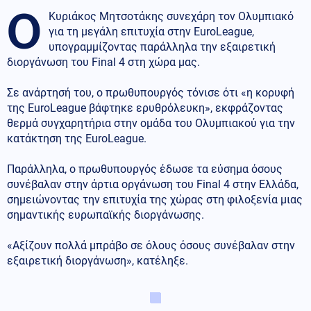
Ο
Κυριάκος Μητσοτάκης συνεχάρη τον Ολυμπιακό
για τη μεγάλη επιτυχία στην EuroLeague,
υπογραμμίζοντας παράλληλα την εξαιρετική
διοργάνωση του Final 4 στη χώρα μας.
Σε ανάρτησή του, ο πρωθυπουργός τόνισε ότι «η κορυφή
της EuroLeague βάφτηκε ερυθρόλευκη», εκφράζοντας
θερμά συγχαρητήρια στην ομάδα του Ολυμπιακού για την
κατάκτηση της EuroLeague.
Παράλληλα, ο πρωθυπουργός έδωσε τα εύσημα όσους
συνέβαλαν στην άρτια οργάνωση του Final 4 στην Ελλάδα,
σημειώνοντας την επιτυχία της χώρας στη φιλοξενία μιας
σημαντικής ευρωπαϊκής διοργάνωσης.
«Αξίζουν πολλά μπράβο σε όλους όσους συνέβαλαν στην
εξαιρετική διοργάνωση», κατέληξε.