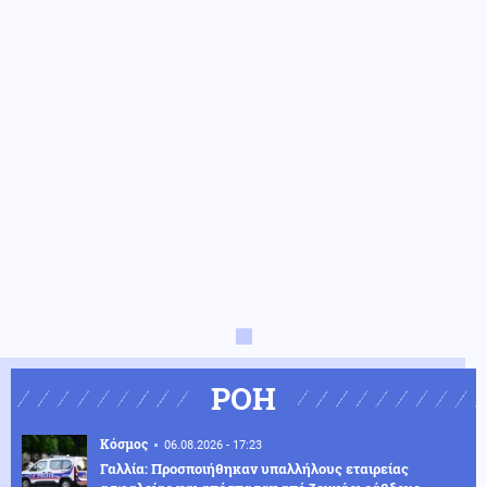
ΡΟΗ
Κόσμος
06.08.2026 - 17:23
Γαλλία: Προσποιήθηκαν υπαλλήλους εταιρείας