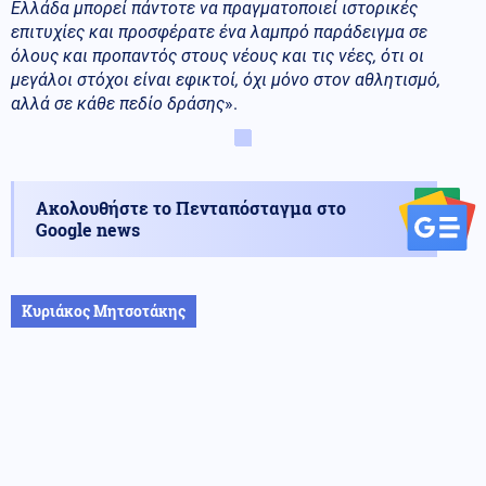
Ελλάδα μπορεί πάντοτε να πραγματοποιεί ιστορικές
επιτυχίες και προσφέρατε ένα λαμπρό παράδειγμα σε
όλους και προπαντός στους νέους και τις νέες, ότι οι
μεγάλοι στόχοι είναι εφικτοί, όχι μόνο στον αθλητισμό,
αλλά σε κάθε πεδίο δράσης
».
Ακολουθήστε το Πενταπόσταγμα στο
Google news
Κυριάκος Μητσοτάκης