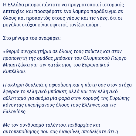
Η Ελλάδα μπορεί πάντοτε να πραγματοποιεί ιστορικές
επιτυχίες και προσφέρατε ένα λαμπρό παράδειγμα σε
όλους και προπαντός στους νέους και τις νέες, ότι οι
μεγάλοι στόχοι είναι εφικτοί, τονίζει ακόμη.
Στο μήνυμά του αναφέρει:
«
Θερμά συγχαρητήρια σε όλους τους παίκτες και στον
προπονητή της ομάδας μπάσκετ του Ολυμπιακού Γιώργο
Μπαρτζώκα για την κατάκτηση του Ευρωπαϊκού
Κυπέλλου.
Η σκληρή δουλειά, η αφοσίωση και η πίστη σας στον στόχο,
έφεραν το ελληνικό μπάσκετ, αλλά και τον ελληνικό
αθλητισμό για ακόμα μία φορά στην κορυφή της Ευρώπης
κάνοντας υπερήφανους όλους τους Έλληνες και τις
Ελληνίδες.
Με τον συνδυασμό ταλέντου, πειθαρχίας και
αυτοπεποίθησης που σας διακρίνει, αποδείξατε ότι η