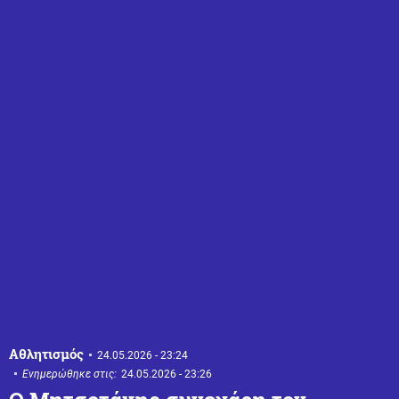
Αθλητισμός
24.05.2026 - 23:24
Ενημερώθηκε στις:
24.05.2026 - 23:26