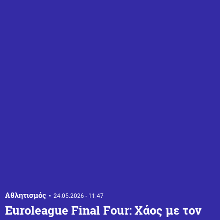
Αθλητισμός
24.05.2026 - 11:47
Euroleague Final Four: Χάος με τον