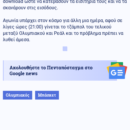
download ώστε να κατεβάσουν τα εισιτήρια τους και να τα
σκανάρουν στις εισόδους.
Aγωνία υπάρχει στον κόσμο για άλλη μια ημέρα, αφού σε
λίγες ώρες (21:00) γίνεται το τζάμπολ του τελικού
μεταξύ Ολυμπιακού και Ρεάλ και το πρόβλημα πρέπει να
λυθεί άμεσα.
Ακολουθήστε το Πενταπόσταγμα στο
Google news
Ολυμπιακός
Μπάσκετ