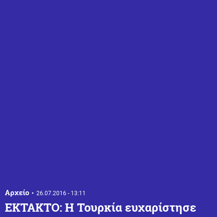
Αρχείο
26.07.2016 - 13:11
ΕΚΤΑΚΤΟ: H Toυρκία ευχαρίστησε