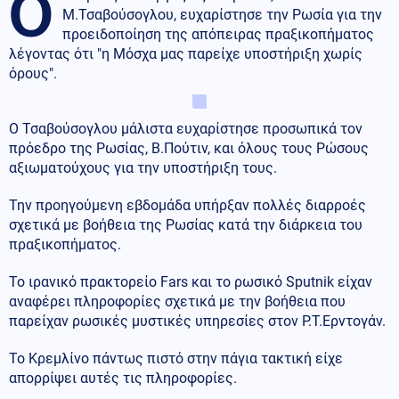
O
Μ.Τσαβούσογλου, ευχαρίστησε την Ρωσία για την
προειδοποίηση της απόπειρας πραξικοπήματος
λέγοντας ότι "η Μόσχα μας παρείχε υποστήριξη χωρίς
όρους".
Ο Τσαβούσογλου μάλιστα ευχαρίστησε προσωπικά τον
πρόεδρο της Ρωσίας, Β.Πούτιν, και όλους τους Ρώσους
αξιωματούχους για την υποστήριξη τους.
Την προηγούμενη εβδομάδα υπήρξαν πολλές διαρροές
σχετικά με βοήθεια της Ρωσίας κατά την διάρκεια του
πραξικοπήματος.
Το ιρανικό πρακτορείο Fars και το ρωσικό Sputnik είχαν
αναφέρει πληροφορίες σχετικά με την βοήθεια που
παρείχαν ρωσικές μυστικές υπηρεσίες στον Ρ.Τ.Ερντογάν.
Το Κρεμλίνο πάντως πιστό στην πάγια τακτική είχε
απορρίψει αυτές τις πληροφορίες.