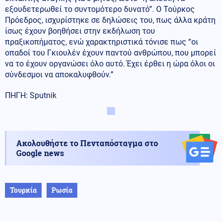
εξουδετερωθεί το συντομότερο δυνατό”. Ο Τούρκος
Πρόεδρος, ισχυρίστηκε σε δηλώσεις του, πως άλλα κράτη
ίσως έχουν βοηθήσει στην εκδήλωση του
πραξικοπήματος, ενώ χαρακτηριστικά τόνισε πως “οι
οπαδοί του Γκιουλέν έχουν παντού ανθρώπου, που μπορεί
να το έχουν οργανώσει όλο αυτό. Έχει έρθει η ώρα όλοι οι
σύνδεσμοι να αποκαλυφθούν.”
ΠΗΓΗ: Sputnik
Ακολουθήστε το Πενταπόσταγμα στο
Google news
Τουρκία
Ρωσία