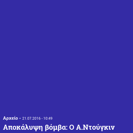
Αρχείο
21.07.2016 - 10:49
Αποκάλυψη βόμβα: Ο Α.Ντούγκιν