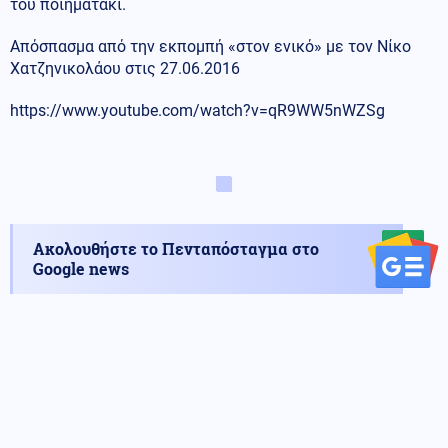
του ποιηματάκι.
Απόσπασμα από την εκπομπή «στον ενικό» με τον Νίκο
Χατζηνικολάου στις 27.06.2016
https://www.youtube.com/watch?v=qR9WW5nWZSg
Ακολουθήστε το Πενταπόσταγμα στο
Google news