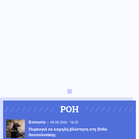
ΡΟΗ
Κοινωνία
08.08.2026 - 16:25
Πυρκαγιά σε χαμηλή βλάστηση στη Σίνδο
Θεσσαλονίκης