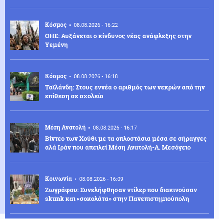
Κόσμος
08.08.2026 - 16:22
ΟΗΕ: Αυξάνεται ο κίνδυνος νέας ανάφλεξης στην
Υεμένη
Κόσμος
08.08.2026 - 16:18
Ταϊλάνδη: Στους εννέα ο αριθμός των νεκρών από την
επίθεση σε σχολείο
Μέση Ανατολή
08.08.2026 - 16:17
Βίντεο των Χούθι με τα οπλοστάσια μέσα σε σήραγγες
αλά Ιράν που απειλεί Μέση Ανατολή-Α. Μεσόγειο
Κοινωνία
08.08.2026 - 16:09
Ζωγράφου: Συνελήφθησαν ντίλερ που διακινούσαν
skunk και «σοκολάτα» στην Πανεπιστημιούπολη