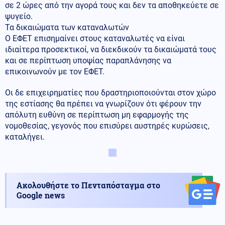
σε 2 ώρες από την αγορά τους και δεν τα αποθηκεύετε σε
ψυγείο.
Τα δικαιώματα των καταναλωτών
Ο ΕΦΕΤ επισημαίνει στους καταναλωτές να είναι
ιδιαίτερα προσεκτικοί, να διεκδικούν τα δικαιώματά τους
και σε περίπτωση υποψίας παραπλάνησης να
επικοινωνούν με τον ΕΦΕΤ.
Οι δε επιχειρηματίες που δραστηριοποιούνται στον χώρο
της εστίασης θα πρέπει να γνωρίζουν ότι φέρουν την
απόλυτη ευθύνη σε περίπτωση μη εφαρμογής της
νομοθεσίας, γεγονός που επισύρει αυστηρές κυρώσεις,
καταλήγει.
Ακολουθήστε το Πενταπόσταγμα στο
Google news