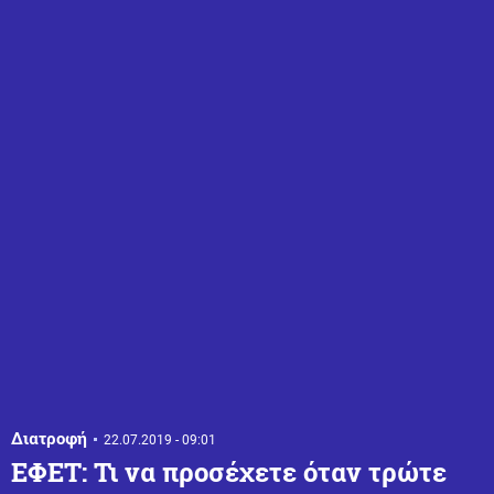
Διατροφή
22.07.2019 - 09:01
ΕΦΕΤ: Τι να προσέχετε όταν τρώτε