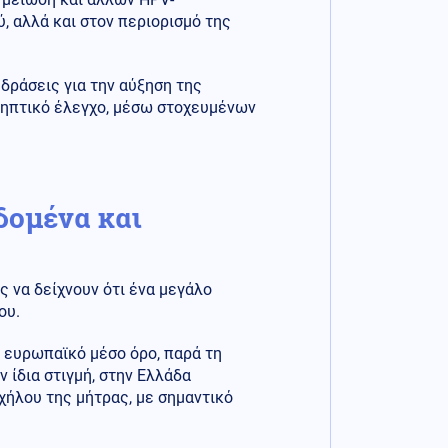
 αλλά και στον περιορισμό της
 δράσεις για την αύξηση της
ληπτικό έλεγχο, μέσω στοχευμένων
δομένα και
ς να δείχνουν ότι ένα μεγάλο
ου.
 ευρωπαϊκό μέσο όρο, παρά τη
 ίδια στιγμή, στην Ελλάδα
χήλου της μήτρας, με σημαντικό