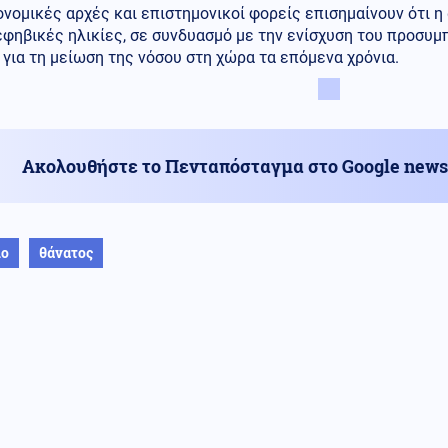
ονομικές αρχές και επιστημονικοί φορείς επισημαίνουν ότι 
φηβικές ηλικίες, σε συνδυασμό με την ενίσχυση του προσυμ
 για τη μείωση της νόσου στη χώρα τα επόμενα χρόνια.
Ακολουθήστε το Πενταπόσταγμα στο Google news
ιο
θάνατος