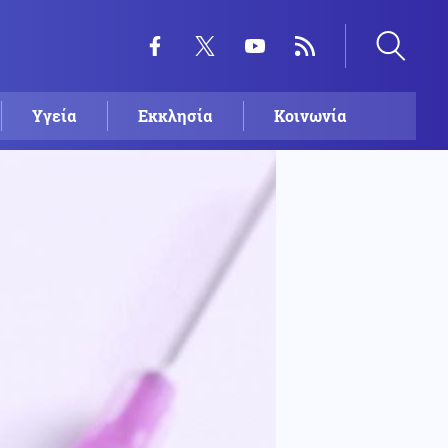
Υγεία
Εκκλησία
Κοινωνία