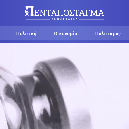
Πολιτική
Οικονομία
Πολιτισμός