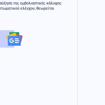
η αύξηση της εμβολιαστικής κάλυψης
πτωματικού ελέγχου, θεωρείται