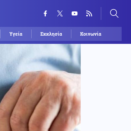
Υγεία
Εκκλησία
Κοινωνία