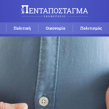
Πολιτική
Οικονομία
Πολιτισμός