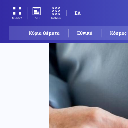
ΕΛ
ΡΟΗ
GAMES
ΜΕΝΟΥ
Κύρια Θέματα
Εθνικά
Κόσμος