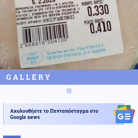
GALLERY
Ακολουθήστε το Πενταπόσταγμα στο
Google news