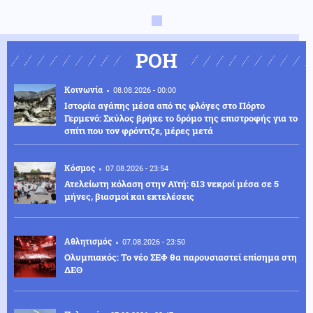
ΡΟΗ
Κοινωνία
08.08.2026 - 00:00
Ιστορία αγάπης μέσα από τις φλόγες στο Πόρτο
Γερμενό: Σκύλος βρήκε το δρόμο της επιστροφής για το
σπίτι που τον φρόντιζε, μέρες μετά
Κόσμος
07.08.2026 - 23:54
Ατελείωτη κόλαση στην Αϊτή: 613 νεκροί μέσα σε 5
μήνες, βιασμοί και εκτελέσεις
Αθλητισμός
07.08.2026 - 23:50
Ολυμπιακός: Το νέο ΣΕΦ θα παρουσιαστεί επίσημα στη
ΔΕΘ