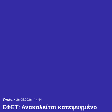
Υγεία
26.05.2026 - 14:44
ΕΦΕΤ: Ανακαλείται κατεψυγμένο