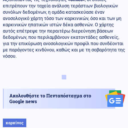
επιτρέπουν την ταχεία ανάλυση τεράστιων βιολογικών
συνόλων δεδομένων, η ομάδα κατασκεύασε έναν
ανοσολογικό χάρτη τόσο των καρκινικών, όσο και των μη
καρκινικών ηπατικών ιστών δέκα ασθενών. Ο χάρτης
αυτός επέτρεψε την περαιτέρω διερεύνηση βάσεων
δεδομένων, που περιλαμβάνουν εκατοντάδες ασθενείς,
για την επικύρωση ανοσολογικών προφίλ που συνδέονται
με παράγοντες κινδύνου, καθώς και με τη σοβαρότητα της
νόσου.
Ακολουθήστε το Πενταπόσταγμα στο
Google news
καρκίνος