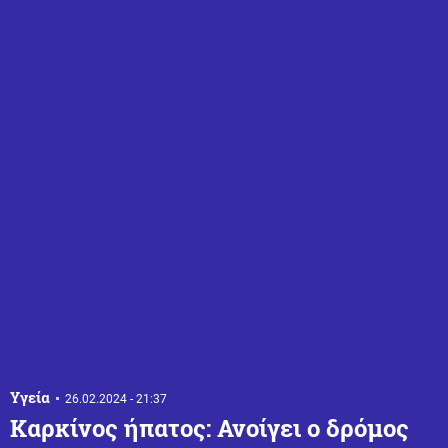
Υγεία
26.02.2024 - 21:37
Καρκίνος ήπατος: Ανοίγει ο δρόμος