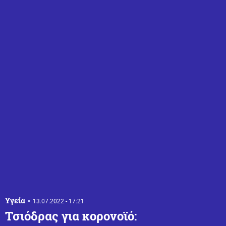
Υγεία
13.07.2022 - 17:21
Τσιόδρας για κορονοϊό: