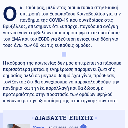
Ο
κ. Τσιόδρας, μιλώντας διαδικτυακά στην Ειδική
επιτροπή του Ευρωπαϊκού Κοινοβουλίου για την
πανδημία της COVID-19 που συνεδρίασε στις
Βρυξέλλες, επεσήμανε ότι «υπάρχει παγκόσμια ανάγκη
για νέα γενιά εμβολίων» και παρέπεμψε στις συστάσεις
του EMA και του
ECDC
για δεύτερη ενισχυτική δόση για
τους άνω των 60 και τις ευπαθείς ομάδες.
Η κούραση της κοινωνίας δεν μας επιτρέπει να πάρουμε
περισσότερα μέτρα, η ενημέρωση παραμένει ζωτικής
σημασίας αλλά σε μεγάλο βαθμό έχει γίνει, πρόσθεσε,
τονίζοντας ότι θα συνεχίσουμε να παρακολουθούμε την
πανδημία και τη νέα παραλλαγή και θα δώσουμε
προτεραιότητα στην προστασία των ομάδων υψηλού
κινδύνου με την αξιοποίηση της στρατηγικής των τεστ.
ΔΙΑΒΑΣΤΕ ΕΠΙΣΗΣ
Υγεία
0