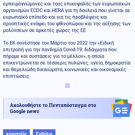
εμπειρογνώμονες και τους επικεφαλής των ευρωπαϊκών
οργανισμών ECDC και HERA για τη δουλειά που γίνεται σε
ευρωπαϊκό επίπεδο και για τις προβλέψεις και
προοπτικές ενόψει του φθινοπώρου και της αύξησης των
μολύνσεων σε αρκετές χώρες της ΕΕ
Το ΕΚ συνέστησε τον Μάρτιο του 2022 την «Ειδική
επιτροπή για την πανδημία Covid-19: διδάγματα που
πήραμε και συστάσεις για το μέλλον», η οποία
επικεντρώνεται σε τέσσερις πυλώνες: υγεία, δημοκρατία
και θεμελιώδη δικαιώματα, κοινωνικές και οικονομικές
επιπτώσεις.
Ακολουθήστε το Πενταπόσταγμα στο
Google news
κορονοϊός
Εμβόλιο