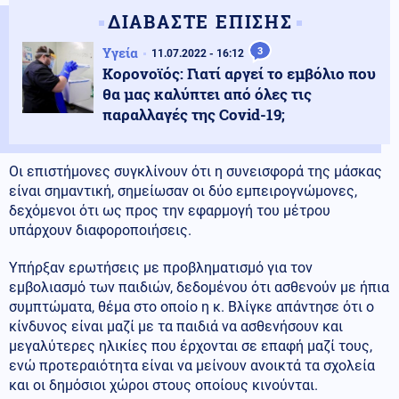
ΔΙΑΒΑΣΤΕ ΕΠΙΣΗΣ
Υγεία
3
11.07.2022 - 16:12
Κορονοϊός: Γιατί αργεί το εμβόλιο που
θα μας καλύπτει από όλες τις
παραλλαγές της Covid-19;
Οι επιστήμονες συγκλίνουν ότι η συνεισφορά της μάσκας
είναι σημαντική, σημείωσαν οι δύο εμπειρογνώμονες,
δεχόμενοι ότι ως προς την εφαρμογή του μέτρου
υπάρχουν διαφοροποιήσεις.
Υπήρξαν ερωτήσεις με προβληματισμό για τον
εμβολιασμό των παιδιών, δεδομένου ότι ασθενούν με ήπια
συμπτώματα, θέμα στο οποίο η κ. Βλίγκε απάντησε ότι ο
κίνδυνος είναι μαζί με τα παιδιά να ασθενήσουν και
μεγαλύτερες ηλικίες που έρχονται σε επαφή μαζί τους,
ενώ προτεραιότητα είναι να μείνουν ανοικτά τα σχολεία
και οι δημόσιοι χώροι στους οποίους κινούνται.