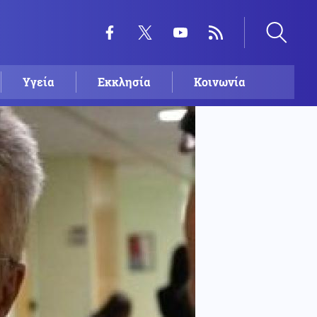
Υγεία
Εκκλησία
Κοινωνία