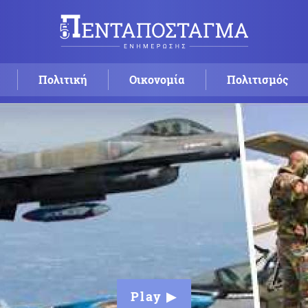
Πολιτική
Οικονομία
Πολιτισμός