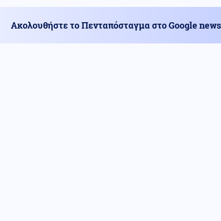
Ακολουθήστε το Πενταπόσταγμα στο Google news