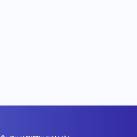
etter μπορείτε να ενημερώνεστε πρώτοι