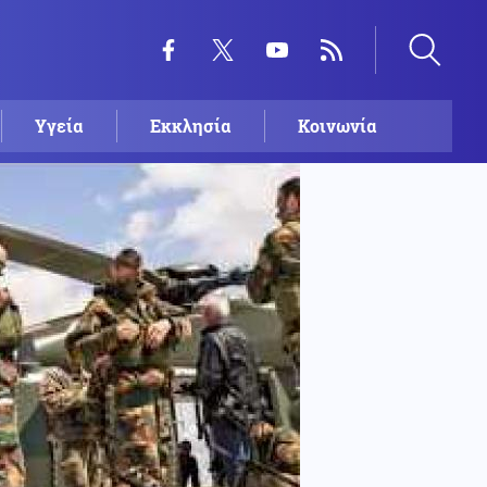
Υγεία
Εκκλησία
Κοινωνία