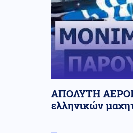
ΑΠΟΛΥΤΗ ΑΕΡΟΠ
ελληνικών μαχη