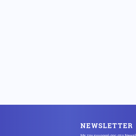
NEWSLETTER
Με την εγγραφή σας στο Newsl