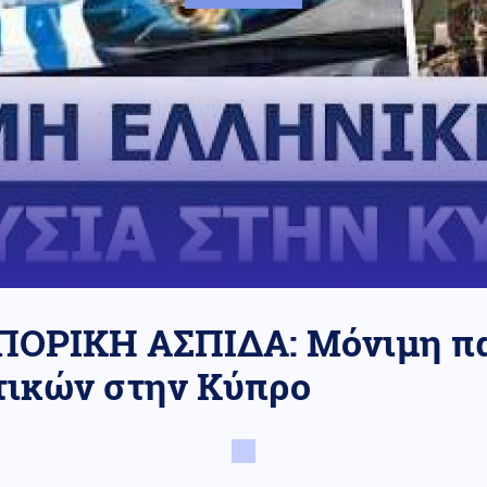
ΟΡΙΚΗ ΑΣΠΙΔΑ: Μόνιμη π
τικών στην Κύπρο