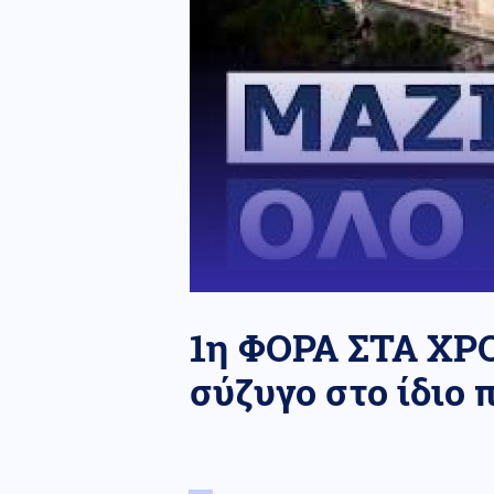
1η ΦΟΡΑ ΣΤΑ ΧΡΟ
σύζυγο στο ίδιο 