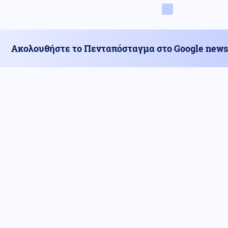
Ακολουθήστε το Πενταπόσταγμα στο Google news