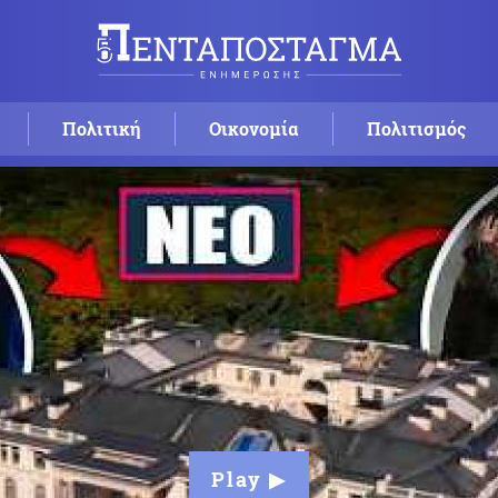
Πολιτική
Οικονομία
Πολιτισμός