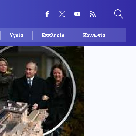
Υγεία
Εκκλησία
Κοινωνία