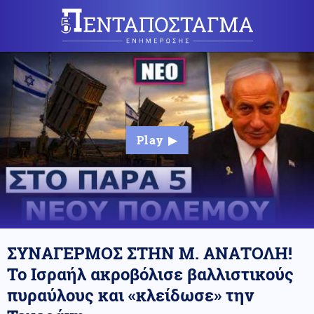
ΣΥΝΑΓΕΡΜΟΣ ΣΤΗΝ Μ. ΑΝΑΤΟΛΗ!
Το Ισραήλ ακροβόλισε βαλλιστικούς
πυραύλους και «κλείδωσε» την