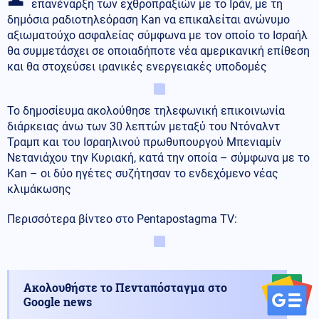
επανέναρξη των εχθροπραξιών με το Ιράν, με τη
δημόσια ραδιοτηλεόραση Kan να επικαλείται ανώνυμο
αξιωματούχο ασφαλείας σύμφωνα με τον οποίο το Ισραήλ
θα συμμετάσχει σε οποιαδήποτε νέα αμερικανική επίθεση
και θα στοχεύσει ιρανικές ενεργειακές υποδομές
Το δημοσίευμα ακολούθησε τηλεφωνική επικοινωνία
διάρκειας άνω των 30 λεπτών μεταξύ του Ντόναλντ
Τραμπ και του Ισραηλινού πρωθυπουργού Μπενιαμίν
Νετανιάχου την Κυριακή, κατά την οποία – σύμφωνα με το
Kan – οι δύο ηγέτες συζήτησαν το ενδεχόμενο νέας
κλιμάκωσης
Περισσότερα βίντεο στο Pentapostagma TV:
Ακολουθήστε το Πενταπόσταγμα στο
Google news