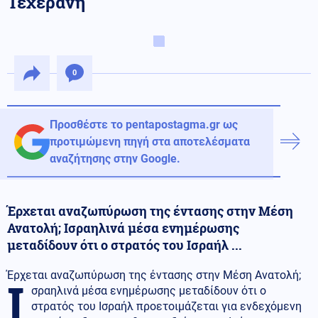
Τεχεράνη
0
Προσθέστε το pentapostagma.gr ως
προτιμώμενη πηγή στα αποτελέσματα
αναζήτησης στην Google.
Έρχεται αναζωπύρωση της έντασης στην Μέση
Ανατολή; Ισραηλινά μέσα ενημέρωσης
μεταδίδουν ότι ο στρατός του Ισραήλ ...
Έρχεται αναζωπύρωση της έντασης στην Μέση Ανατολή;
Ι
σραηλινά μέσα ενημέρωσης μεταδίδουν ότι ο
στρατός του Ισραήλ προετοιμάζεται για ενδεχόμενη