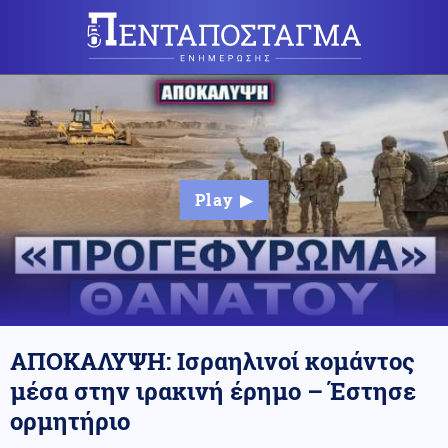
ΑΠΟΚΑΛΥΨΗ: Ισραηλινοί κομάντος
μέσα στην ιρακινή έρημο – Έστησε
ορμητήριο