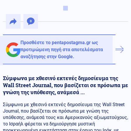
0
Προσθέστε το pentapostagma.gr ως
προτιμώμενη πηγή στα αποτελέσματα
αναζήτησης στην Google.
Σύμφωνα με χθεσινό εκτενές δημοσίευμα της
Wall Street Journal, που βασίζεται σε πρόσωπα με
γνώση της υπόθεσης, ανάμεσά ...
Σύμφωνα με χθεσινό εκτενές δημοσίευμα της Wall Street
Journal, που βασίζεται σε πρόσωπα με γνώση της
υπόθεσης, ανάμεσά τους και Αμερικανούς αξιωματούχους,
το Ισραήλ φέρεται να δημιούργησε μυστική
προκεχωρημένη εγκατάσταση στην έρημο του Ιράκ, με