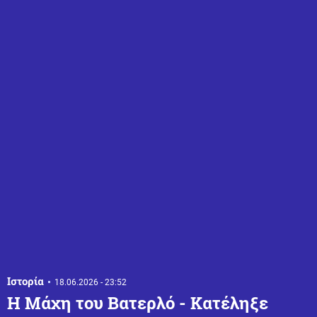
Ιστορία
18.06.2026 - 23:52
Η Μάχη του Βατερλό - Κατέληξε