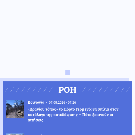
ΡΟΗ
Κοινωνία
07.08.2026 - 07:26
«Κρανίου τόπος» το Πόρτο Γερμενό: 84 σπίτια στον
κατάλογο της κατεδάφισης – Πότε ξεκινούν οι
αιτήσεις