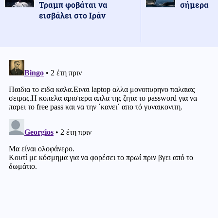
Τραμπ φοβάται να
σήμερα
εισβάλει στο Ιράν