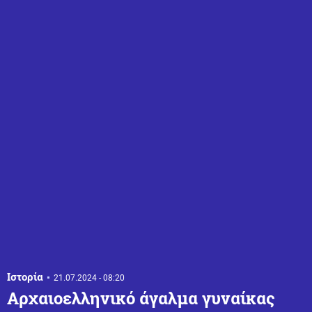
Ιστορία
21.07.2024 - 08:20
Αρχαιοελληνικό άγαλμα γυναίκας