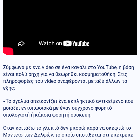
Σύμφωνα με ένα video σε ένα κανάλι στο YouTube, η βάση
είναι πολύ ρηχή για να θεωρηθεί κοσμηματοθήκη. Στις
πληροφορίες του video αναφέρονται μεταξύ άλλων τα
εξής:
«Το άγαλμα απεικονίζει ένα εκπληκτικό αντικείμενο που
μοιάζει εντυπωσιακά με έναν σύγχρονο φορητό
υπολογιστή ή κάποια φορητή συσκευή.
Όταν κοιτάζω το γλυπτό δεν μπορώ παρά να σκεφτώ το
Μαντείο των Δελφών, το οποίο υποτίθεται ότι επέτρεπε