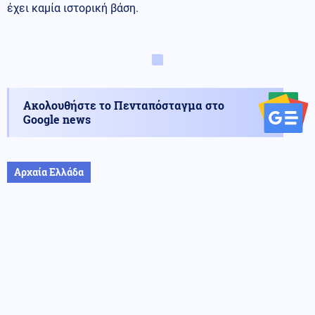
έχει καμία ιστορική βάση.
Ακολουθήστε το Πενταπόσταγμα στο
Google news
Αρχαία Ελλάδα