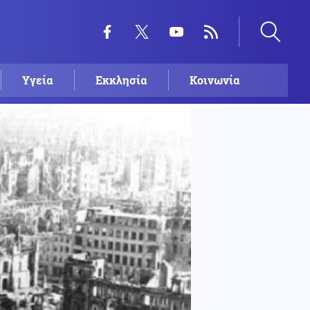
Υγεία
Εκκλησία
Κοινωνία