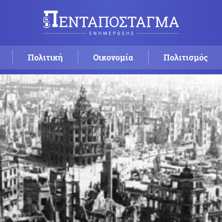
Πολιτική
Οικονομία
Πολιτισμός