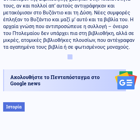
τους, αν και πολλοί απ’ αυτούς αντιγράφηκαν και
μετακόμισαν στο Βυζάντιο και τη Δύση. Νέες συμφορές
έπληξαν το Βυζάντιο και μαζί μ’ αυτό και τα βιβλία του. Η
αρχαία γνώση που αντιπροσώπευε η συλλογή – όνειρο
του Πτολεμαίου δεν υπάρχει πια στη βιβλιοθήκη, αλλά σε
μικρές, ατομικές βιβλιοθήκες πλουσίων, που αντέγραφαν
τα αγαπημένα τους βιβλία ή σε φωτισμένους μοναχούς.
Ακολουθήστε το Πενταπόσταγμα στο
Google news
Ιστορία