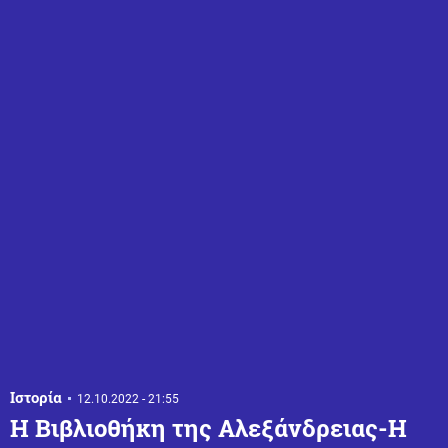
Ιστορία
12.10.2022 - 21:55
Η Βιβλιοθήκη της Αλεξάνδρειας-Η