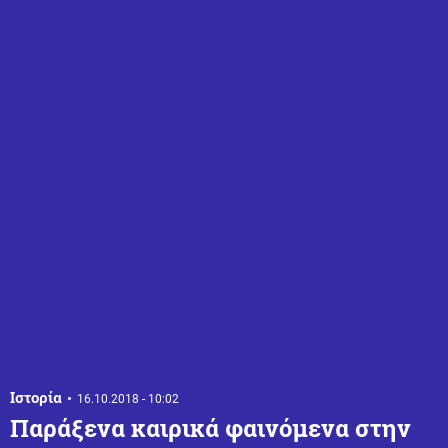
Ιστορία
16.10.2018 - 10:02
Παράξενα καιρικά φαινόμενα στην