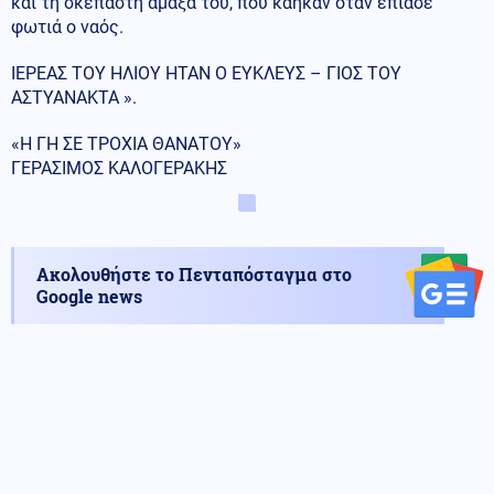
και τη σκεπαστή αμαξά του, που κάηκαν όταν έπιασε
φωτιά ο ναός.
ΙΕΡΕΑΣ ΤΟΥ ΗΛΙΟΥ ΗΤΑΝ Ο ΕΥΚΛΕΥΣ – ΓΙΟΣ ΤΟΥ
ΑΣΤΥΑΝΑΚΤΑ ».
«Η ΓΗ ΣΕ ΤΡΟΧΙΑ ΘΑΝΑΤΟΥ»
ΓΕΡΑΣΙΜΟΣ ΚΑΛΟΓΕΡΑΚΗΣ
Ακολουθήστε το Πενταπόσταγμα στο
Google news