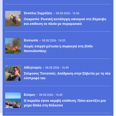
Ένοπλες Συρράξεις
08.08.2026 - 16:56
Ουκρανία: Ρωσική κατάληψη οικισμού στο Χάρκοβο
και επίθεση σε πλοίο με πυρομαχικά
Κοινωνία
08.08.2026 - 16:53
Χωρίς ενεργό μέτωπο η πυρκαγιά στη Σίνδο
Θεσσαλονίκης
Αθλητισμός
08.08.2026 - 16:49
Στέφανος Τσιτσιπάς: Απόδραση στην Ελβετία με τη νέα
σύντροφό του
Κόσμος
08.08.2026 - 16:40
Η παραλία έγινε ακριβή υπόθεση: Πόσο κοστίζει μια
μέρα δίπλα στη θάλασσα