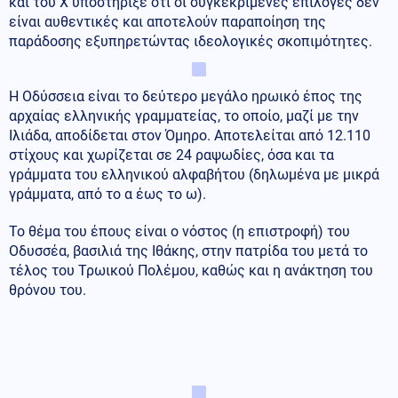
και του X υποστήριξε ότι οι συγκεκριμένες επιλογές δεν
είναι αυθεντικές και αποτελούν παραποίηση της
παράδοσης εξυπηρετώντας ιδεολογικές σκοπιμότητες.
Η Οδύσσεια είναι το δεύτερο μεγάλο ηρωικό έπος της
αρχαίας ελληνικής γραμματείας, το οποίο, μαζί με την
Ιλιάδα, αποδίδεται στον Όμηρο. Αποτελείται από 12.110
στίχους και χωρίζεται σε 24 ραψωδίες, όσα και τα
γράμματα του ελληνικού αλφαβήτου (δηλωμένα με μικρά
γράμματα, από το α έως το ω).
Το θέμα του έπους είναι ο νόστος (η επιστροφή) του
Οδυσσέα, βασιλιά της Ιθάκης, στην πατρίδα του μετά το
τέλος του Τρωικού Πολέμου, καθώς και η ανάκτηση του
θρόνου του.