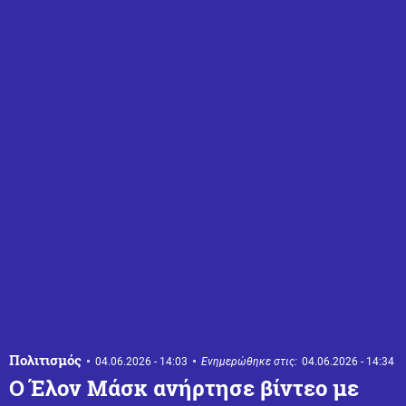
Πολιτισμός
04.06.2026 - 14:03
Ενημερώθηκε στις:
04.06.2026 - 14:34
Ο Έλον Μάσκ ανήρτησε βίντεο με