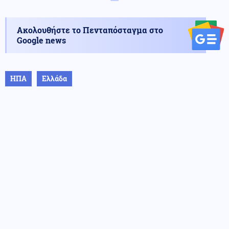
Ακολουθήστε το Πενταπόσταγμα στο
Google news
ΗΠΑ
Ελλάδα