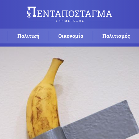
Πολιτική
Οικονομία
Πολιτισμός