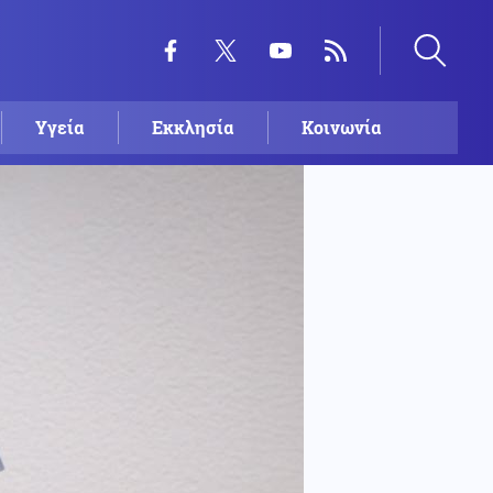
Υγεία
Εκκλησία
Κοινωνία