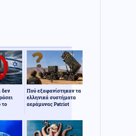
α δεν
Πού εξαφανίστηκαν τα
ράσει
ελληνικά συστήματα
 το
αεράμυνας Patriot