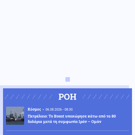
ΡΟΗ
Κόσμος
06.08.2026 - 08:30
Πετρέλαιο: Το Brent υποχώρησε κάτω από τα 80
δολάρια μετά τη συμφωνία Ιράν – Ομάν