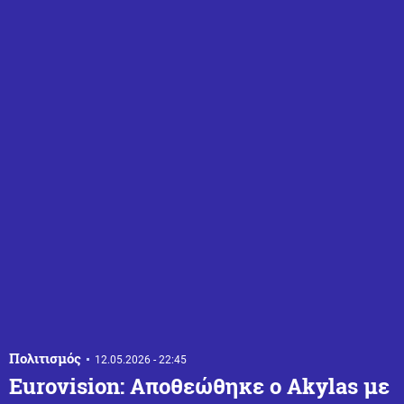
Πολιτισμός
12.05.2026 - 22:45
Eurovision: Αποθεώθηκε ο Akylas με