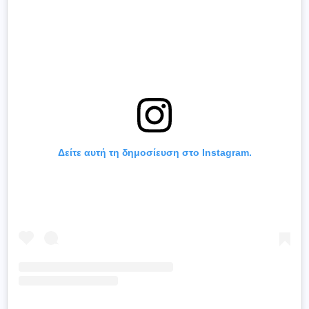
Δείτε αυτή τη δημοσίευση στο Instagram.