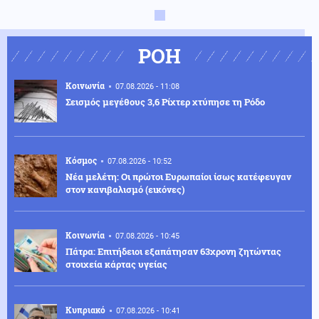
ΡΟΗ
Κοινωνία
07.08.2026 - 11:08
Σεισμός μεγέθους 3,6 Ρίχτερ χτύπησε τη Ρόδο
Κόσμος
07.08.2026 - 10:52
Νέα μελέτη: Οι πρώτοι Ευρωπαίοι ίσως κατέφευγαν
στον κανιβαλισμό (εικόνες)
Κοινωνία
07.08.2026 - 10:45
Πάτρα: Επιτήδειοι εξαπάτησαν 63χρονη ζητώντας
στοιχεία κάρτας υγείας
Κυπριακό
07.08.2026 - 10:41