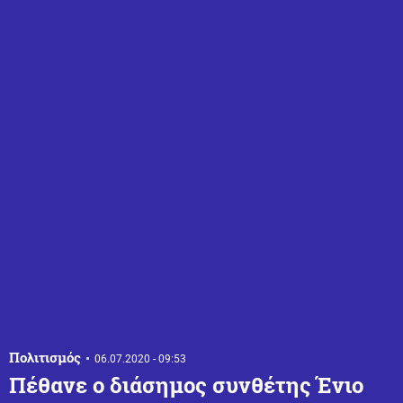
Πολιτισμός
06.07.2020 - 09:53
Πέθανε ο διάσημος συνθέτης Ένιο