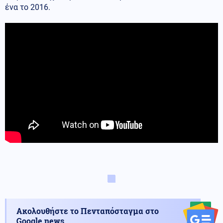
ένα το 2016.
Ακολουθήστε το Πενταπόσταγμα στο
Google news