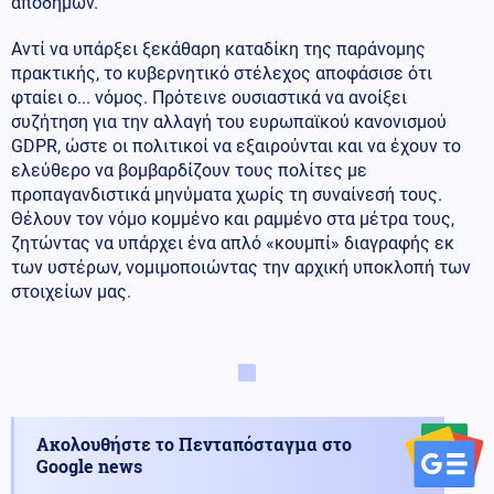
αποδήμων.
Αντί να υπάρξει ξεκάθαρη καταδίκη της παράνομης
πρακτικής, το κυβερνητικό στέλεχος αποφάσισε ότι
φταίει ο... νόμος. Πρότεινε ουσιαστικά να ανοίξει
συζήτηση για την αλλαγή του ευρωπαϊκού κανονισμού
GDPR, ώστε οι πολιτικοί να εξαιρούνται και να έχουν το
ελεύθερο να βομβαρδίζουν τους πολίτες με
προπαγανδιστικά μηνύματα χωρίς τη συναίνεσή τους.
Θέλουν τον νόμο κομμένο και ραμμένο στα μέτρα τους,
ζητώντας να υπάρχει ένα απλό «κουμπί» διαγραφής εκ
των υστέρων, νομιμοποιώντας την αρχική υποκλοπή των
στοιχείων μας.
Ακολουθήστε το Πενταπόσταγμα στο
Google news