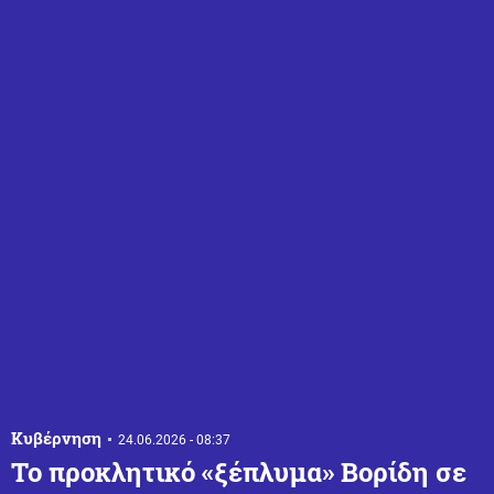
Κυβέρνηση
24.06.2026 - 08:37
Το προκλητικό «ξέπλυμα» Βορίδη σε