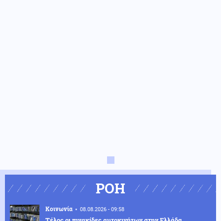
ΡΟΗ
Κοινωνία
08.08.2026 - 09:58
Τέλος οι πινακίδες αυτοκινήτων στην Ελλάδα