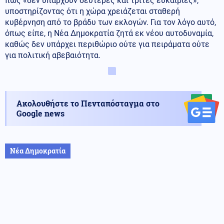
πως «δεν υπάρχουν δεύτερες και τρίτες ευκαιρίες»,
υποστηρίζοντας ότι η χώρα χρειάζεται σταθερή
κυβέρνηση από το βράδυ των εκλογών. Για τον λόγο αυτό,
όπως είπε, η Νέα Δημοκρατία ζητά εκ νέου αυτοδυναμία,
καθώς δεν υπάρχει περιθώριο ούτε για πειράματα ούτε
για πολιτική αβεβαιότητα.
Ακολουθήστε το Πενταπόσταγμα στο
Google news
Νέα Δημοκρατία