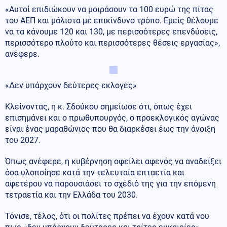
«Αυτοί επιδιώκουν να μοιράσουν τα 100 ευρώ της πίτας
του ΑΕΠ και μάλιστα με επικίνδυνο τρόπο. Εμείς θέλουμε
να τα κάνουμε 120 και 130, με περισσότερες επενδύσεις,
περισσότερο πλούτο και περισσότερες θέσεις εργασίας»,
ανέφερε.
«Δεν υπάρχουν δεύτερες εκλογές»
Κλείνοντας, η κ. Σδούκου σημείωσε ότι, όπως έχει
επισημάνει και ο πρωθυπουργός, ο προεκλογικός αγώνας
είναι ένας μαραθώνιος που θα διαρκέσει έως την άνοιξη
του 2027.
Όπως ανέφερε, η κυβέρνηση οφείλει αφενός να αναδείξει
όσα υλοποίησε κατά την τελευταία επταετία και
αφετέρου να παρουσιάσει το σχέδιό της για την επόμενη
τετραετία και την Ελλάδα του 2030.
Τόνισε, τέλος, ότι οι πολίτες πρέπει να έχουν κατά νου