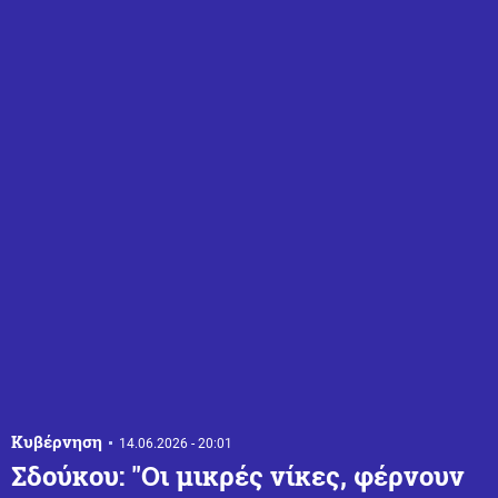
Κυβέρνηση
14.06.2026 - 20:01
Σδούκου: "Οι μικρές νίκες, φέρνουν