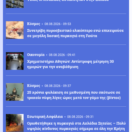
Κόσμος
08.08.2026 - 09:53
Συνετρίβη πυροσβεστικό ελικόπτερο ενώ επιχειρούσε
σε μεγάλη δασική πυρκαγιά στη Γιούτα
Οικονομία
08.08.2026 - 09:41
Χρηματιστήριο Αθηνών: Αντίστροφη μέτρηση 30
ημερών για την αναβάθμιση
Κόσμος
08.08.2026 - 09:37
25 χρόνια φυλάκιση σε μεθυσμένη που σκότωσε σε
τροχαίο νύφη λίγες ώρες μετά τον γάμο της (βίντεο)
Εσωτερική Ασφάλεια
08.08.2026 - 09:31
Οριοθετήθηκε η πυρκαγιά στα Αχλάδια Σητείας – Πολύ
υψηλός κίνδυνος πυρκαγιάς σήμερα σε όλη την Κρήτη