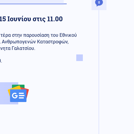
0
5 Ιουνίου στις 11.00
τέρα στην παρουσίαση του Εθνικού
ι Ανθρωπογενών Καταστροφών,
νητα Γαλατσίου.
.