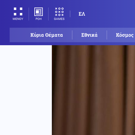
ΕΛ
ΡΟΗ
GAMES
ΜΕΝΟΥ
Κύρια Θέματα
Εθνικά
Κόσμος