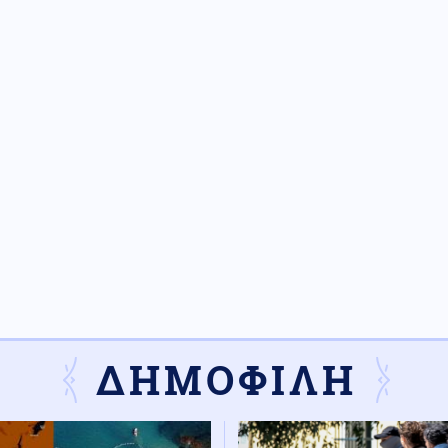
ΔΗΜΟΦΙΛΗ