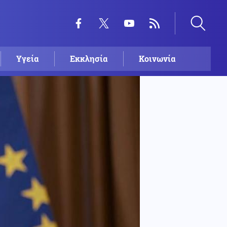
Υγεία
Εκκλησία
Κοινωνία