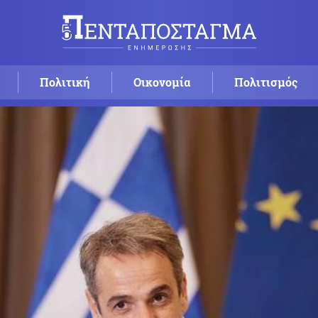
Πολιτική
Οικονομία
Πολιτισμός