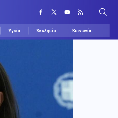
Υγεία
Εκκλησία
Κοινωνία