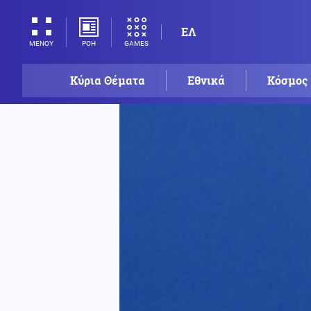
ΕΛ
ΡΟΗ
GAMES
ΜΕΝΟΥ
Κύρια Θέματα
Εθνικά
Κόσμος