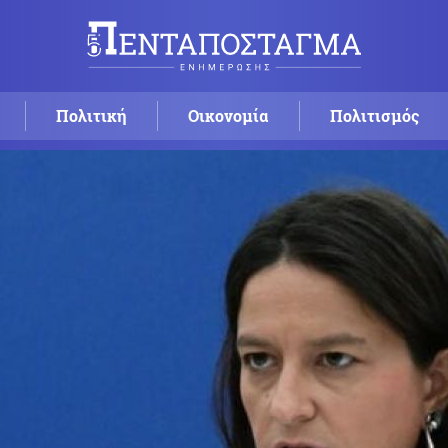
Πολιτική
Οικονομία
Πολιτισμός