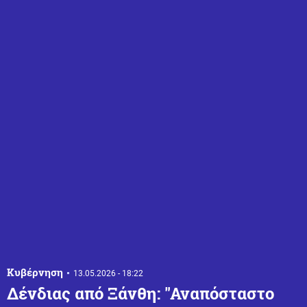
Κυβέρνηση
13.05.2026 - 18:22
Δένδιας από Ξάνθη: "Αναπόσταστο