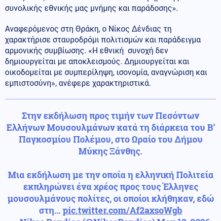
συνολικής εθνικής μας μνήμης και παράδοσης».
Αναφερόμενος στη Θράκη, ο Νίκος Δένδιας τη
χαρακτήρισε σταυροδρόμι πολιτισμών και παράδειγμα
αρμονικής συμβίωσης. «Η εθνική συνοχή δεν
δημιουργείται με αποκλεισμούς. Δημιουργείται και
οικοδομείται με συμπερίληψη, ισονομία, αναγνώριση και
εμπιστοσύνη», ανέφερε χαρακτηριστικά.
Στην εκδήλωση προς τιμήν των Πεσόντων
Ελλήνων Μουσουλμάνων κατά τη διάρκεια του Β’
Παγκοσμίου Πολέμου, στο Ωραίο του Δήμου
Μύκης Ξάνθης.
Μια εκδήλωση με την οποία η ελληνική Πολιτεία
εκπληρώνει ένα χρέος προς τους Έλληνες
μουσουλμάνους πολίτες, οι οποίοι κλήθηκαν, εδώ
στη…
pic.twitter.com/Af2axsoWgb