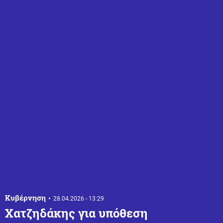
Κυβέρνηση
28.04.2026 - 13:29
Χατζηδάκης για υπόθεση