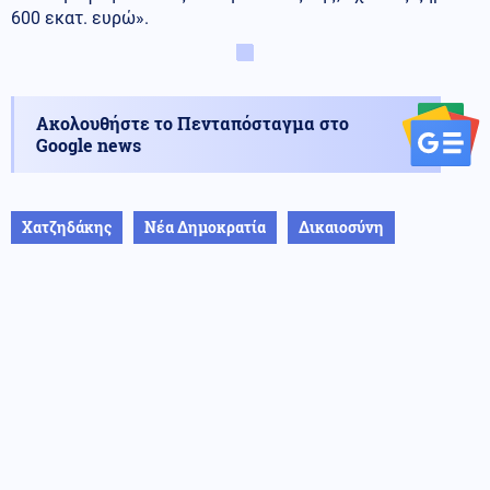
600 εκατ. ευρώ».
Ακολουθήστε το Πενταπόσταγμα στο
Google news
Χατζηδάκης
Νέα Δημοκρατία
Δικαιοσύνη