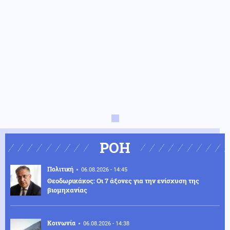
ΡΟΗ
Πολιτική
06.08.2026 - 14:45
Θεοδωρικάκος: Οι 7 άξονες για την ενίσχυση της
βιομηχανίας
Κοινωνία
06.08.2026 - 14:38