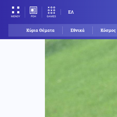
ΕΛ
ΡΟΗ
GAMES
ΜΕΝΟΥ
Κύρια Θέματα
Εθνικά
Κόσμος