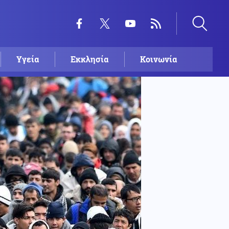
Υγεία
Εκκλησία
Κοινωνία