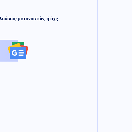
λεύσεις μεταναστών, ή όχι;