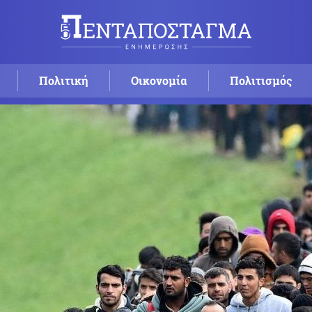
Πολιτική
Οικονομία
Πολιτισμός