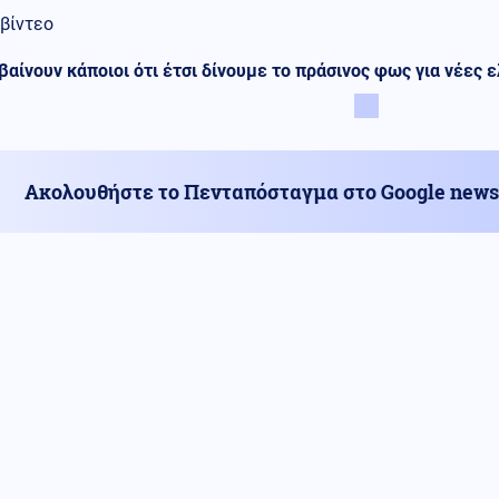
βίντεο
αίνουν κάποιοι ότι έτσι δίνουμε το πράσινος φως για νέες ε
Ακολουθήστε το Πενταπόσταγμα στο Google news