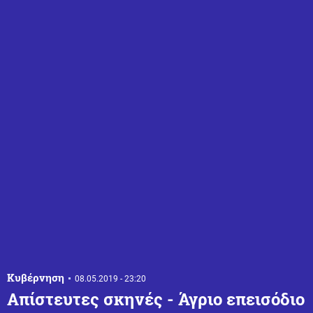
Κυβέρνηση
08.05.2019 - 23:20
Απίστευτες σκηνές - Άγριο επεισόδιο