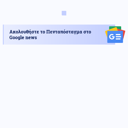
Ακολουθήστε το Πενταπόσταγμα στο
Google news