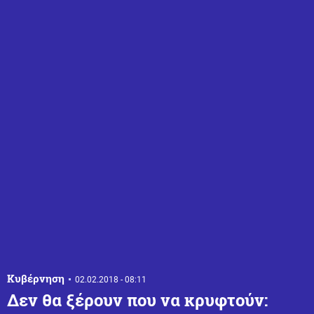
Κυβέρνηση
02.02.2018 - 08:11
Δεν θα ξέρουν που να κρυφτούν: