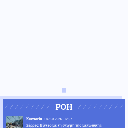
ΡΟΗ
Κοινωνία
07.08.2026 - 12:07
Σέρρες: Βίντεο με τη στιγμή της μετωπικής