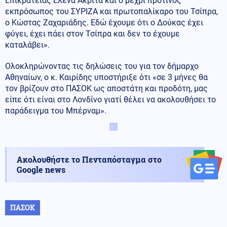
Επικρατείας Έλενα Ακρίτα και ο μέχρι πρότινος
εκπρόσωπος του ΣΥΡΙΖΑ και πρωτοπαλίκαρο του Τσίπρα,
ο Κώστας Ζαχαριάδης. Εδώ έχουμε ότι ο Δούκας έχει
φύγει, έχει πάει στον Τσίπρα και δεν το έχουμε
καταλάβει».
Ολοκληρώνοντας τις δηλώσεις του για τον δήμαρχο
Αθηναίων, ο κ. Καιρίδης υποστήριξε ότι «σε 3 μήνες θα
τον βρίζουν στο ΠΑΣΟΚ ως αποστάτη και προδότη, μας
είπε ότι είναι στο Λονδίνο γιατί θέλει να ακολουθήσει το
παράδειγμα του Μπέρναμ».
Ακολουθήστε το Πενταπόσταγμα στο
Google news
ΠΑΣΟΚ