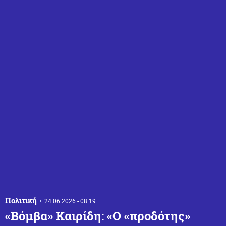
Πολιτική
24.06.2026 - 08:19
«Βόμβα» Καιρίδη: «Ο «προδότης»