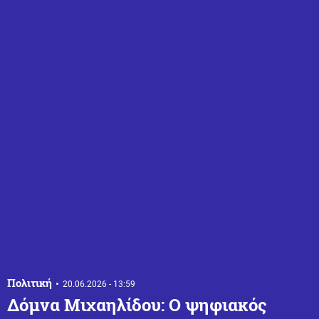
Πολιτική
20.06.2026 - 13:59
Δόμνα Μιχαηλίδου: Ο ψηφιακός