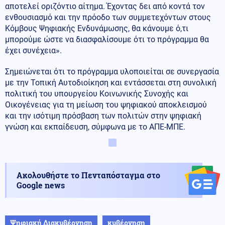
αποτελεί οριζόντιο αίτημα. Έχοντας δει από κοντά τον
ενθουσιασμό και την πρόοδο των συμμετεχόντων στους
Κόμβους Ψηφιακής Ενδυνάμωσης, θα κάνουμε ό,τι
μπορούμε ώστε να διασφαλίσουμε ότι το πρόγραμμα θα
έχει συνέχεια».
Σημειώνεται ότι το πρόγραμμα υλοποιείται σε συνεργασία
με την Τοπική Αυτοδιοίκηση και εντάσσεται στη συνολική
πολιτική του υπουργείου Κοινωνικής Συνοχής και
Οικογένειας για τη μείωση του ψηφιακού αποκλεισμού
και την ισότιμη πρόσβαση των πολιτών στην ψηφιακή
γνώση και εκπαίδευση, σύμφωνα με το ΑΠΕ-ΜΠΕ.
Ακολουθήστε το Πενταπόσταγμα στο
Google news
Ψηφιακή Διακυβέρνηση
κυβέρνηση