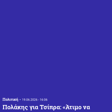
Πολιτική
19.06.2026 - 16:06
Πολάκης για Τσίπρα: «Άτιμο να