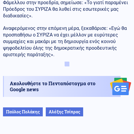
Φάμελλου στην προεδρία, σημείωσε: «Το γιατί παραμένει
Πρόεδρος του ΣΥΡΙΖΑ θα λυθεί στις εσωτερικές μας
διαδικασίες».
Αναφερόμενος στην επόμενη μέρα, ξεκαθάρισε: «Εγώ θα
προσπαθήσω ο ΣΥΡΙΖΑ να έχει μέλλον με ευρύτερες
συμμαχίες και μακάρι με τη δημιουργία ενός κοινού
ψηφοδελτίου όλης της δημοκρατικής προοδευτικής
αριστερής παράταξης».
Ακολουθήστε το Πενταπόσταγμα στο
Google news
Παύλος Πολάκης
Αλέξης Τσίπρας