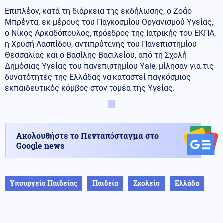
Επιπλέον, κατά τη διάρκεια της εκδήλωσης, ο Ζοάο
Μπρέντα, εκ μέρους του Παγκοσμίου Οργανισμού Υγείας,
ο Νίκος Αρκαδόπουλος, πρόεδρος της Ιατρικής του ΕΚΠΑ,
η Χρυσή Λασπίδου, αντιπρύτανης του Πανεπιστημίου
Θεσσαλίας και ο Βασίλης Βασιλείου, από τη Σχολή
Δημόσιας Υγείας του πανεπιστημίου Υale, μίλησαν για τις
δυνατότητες της Ελλάδας να καταστεί παγκόσμιος
εκπαιδευτικός κόμβος στον τομέα της Υγείας.
Ακολουθήστε το Πενταπόσταγμα στο
Google news
Υπουργείο Παιδείας
Παιδεία
Σχολείο
Ελλάδα