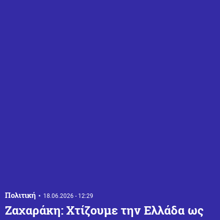
Πολιτική
18.06.2026 - 12:29
Ζαχαράκη: Χτίζουμε την Ελλάδα ως