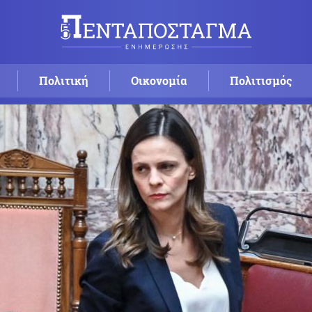
Πολιτική
Οικονομία
Πολιτισμός