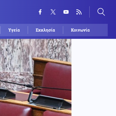
Υγεία
Εκκλησία
Κοινωνία