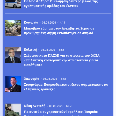
Παλαιό Φάληρο: Συνελήφθη δεύτερο μέλος της
εγκληματικής ομάδας του «Έντικ»
Κοινωνία
08.08.2026 - 14:11
Μακάβριο εύρημα στον Λυκαβηττό: Σορός σε
προχωρημένη σήψη εντοπίστηκε σε σπηλιά
Πολιτική
08.08.2026 - 13:58
Σκέρτσος κατα ΠΑΣΟΚ για τα στοιχεία του ΟΟΣΑ:
«Επιλεκτική κοπτοραπτική» στα στοιχεία για τα
εισοδήματα
Οικονομία
08.08.2026 - 13:56
Στουρνάρας: Ευπρόσδεκτες οι ξένες συμμετοχές στις
ελληνικές τράπεζες
Μέση Ανατολή
08.08.2026 - 13:51
Για αυτό θα συγκρουστούν Ισραήλ και Τουρκία: