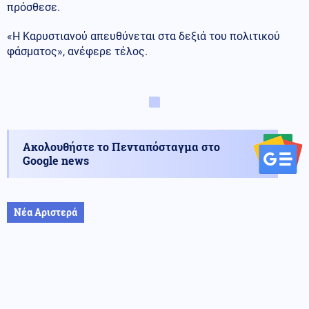
πρόσθεσε.
«Η Καρυστιανού απευθύνεται στα δεξιά του πολιτικού
φάσματος», ανέφερε τέλος.
Ακολουθήστε το Πενταπόσταγμα στο
Google news
Νέα Αριστερά