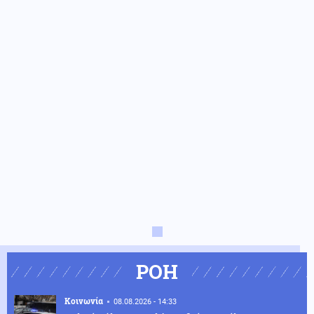
ΡΟΗ
Κοινωνία
08.08.2026 - 14:33