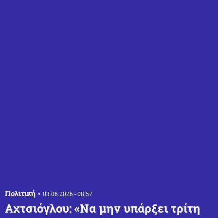
Πολιτική
03.06.2026 - 08:57
Αχτσιόγλου: «Να μην υπάρξει τρίτη