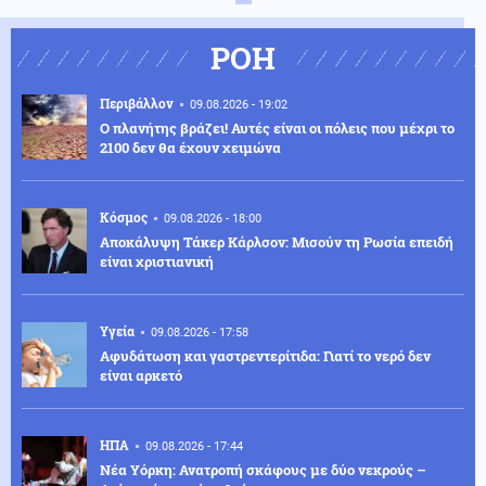
ΡΟΗ
Περιβάλλον
09.08.2026 - 19:02
Ο πλανήτης βράζει! Αυτές είναι οι πόλεις που μέχρι το
2100 δεν θα έχουν χειμώνα
Κόσμος
09.08.2026 - 18:00
Αποκάλυψη Τάκερ Κάρλσον: Μισούν τη Ρωσία επειδή
είναι χριστιανική
Υγεία
09.08.2026 - 17:58
Αφυδάτωση και γαστρεντερίτιδα: Γιατί το νερό δεν
είναι αρκετό
ΗΠΑ
09.08.2026 - 17:44
Νέα Υόρκη: Ανατροπή σκάφους με δύο νεκρούς –