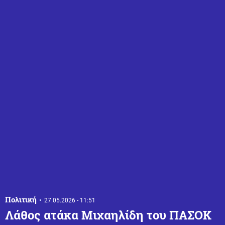
Πολιτική
27.05.2026 - 11:51
Λάθος ατάκα Μιχαηλίδη του ΠΑΣΟΚ