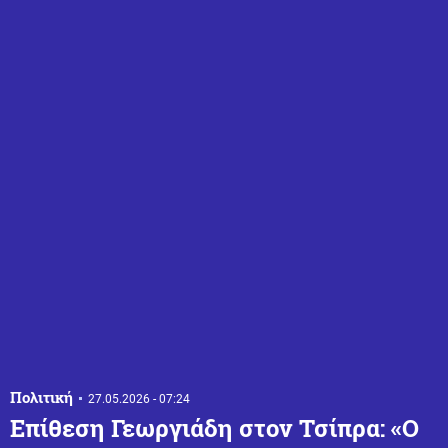
Πολιτική
27.05.2026 - 07:24
Επίθεση Γεωργιάδη στον Τσίπρα: «Ο