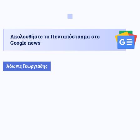
Ακολουθήστε το Πενταπόσταγμα στο
Google news
Άδωνις Γεωργιάδης