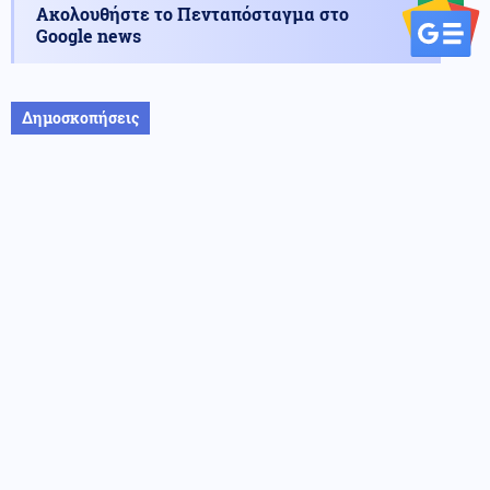
Ακολουθήστε το Πενταπόσταγμα στο
Google news
Δημοσκοπήσεις