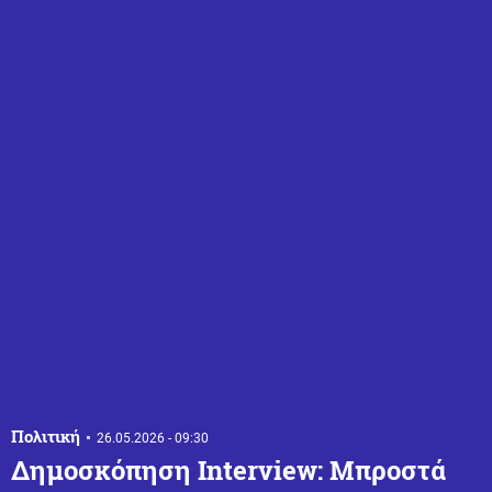
Πολιτική
26.05.2026 - 09:30
Δημοσκόπηση Interview: Μπροστά