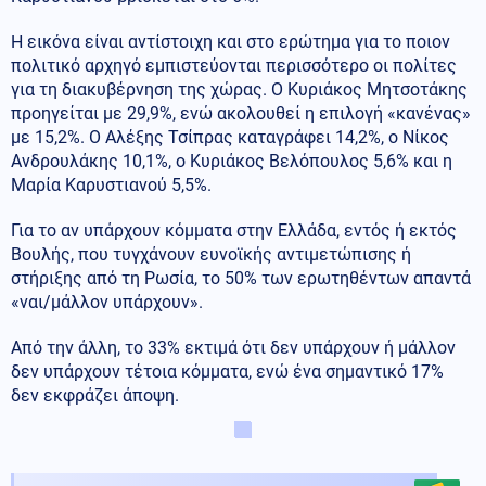
Η εικόνα είναι αντίστοιχη και στο ερώτημα για το ποιον
πολιτικό αρχηγό εμπιστεύονται περισσότερο οι πολίτες
για τη διακυβέρνηση της χώρας. Ο Κυριάκος Μητσοτάκης
προηγείται με 29,9%, ενώ ακολουθεί η επιλογή «κανένας»
με 15,2%. Ο Αλέξης Τσίπρας καταγράφει 14,2%, ο Νίκος
Ανδρουλάκης 10,1%, ο Κυριάκος Βελόπουλος 5,6% και η
Μαρία Καρυστιανού 5,5%.
Για το αν υπάρχουν κόμματα στην Ελλάδα, εντός ή εκτός
Βουλής, που τυγχάνουν ευνοϊκής αντιμετώπισης ή
στήριξης από τη Ρωσία, το 50% των ερωτηθέντων απαντά
«ναι/μάλλον υπάρχουν».
Από την άλλη, το 33% εκτιμά ότι δεν υπάρχουν ή μάλλον
δεν υπάρχουν τέτοια κόμματα, ενώ ένα σημαντικό 17%
δεν εκφράζει άποψη.