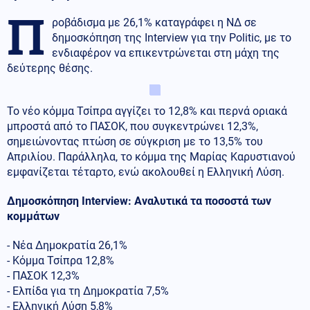
Π
ροβάδισμα με 26,1% καταγράφει η ΝΔ σε
δημοσκόπηση της Interview για την Politic, με το
ενδιαφέρον να επικεντρώνεται στη μάχη της
δεύτερης θέσης.
Το νέο κόμμα Τσίπρα αγγίζει το 12,8% και περνά οριακά
μπροστά από το ΠΑΣΟΚ, που συγκεντρώνει 12,3%,
σημειώνοντας πτώση σε σύγκριση με το 13,5% του
Απριλίου. Παράλληλα, το κόμμα της Μαρίας Καρυστιανού
εμφανίζεται τέταρτο, ενώ ακολουθεί η Ελληνική Λύση.
Δημοσκόπηση Interview: Αναλυτικά τα ποσοστά των
κομμάτων
- Νέα Δημοκρατία 26,1%
- Κόμμα Τσίπρα 12,8%
- ΠΑΣΟΚ 12,3%
- Ελπίδα για τη Δημοκρατία 7,5%
- Ελληνική Λύση 5,8%