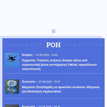
ΡΟΗ
Κόσμος
07.08.2026 - 19:42
Γερμανία: Ύποπτες πτήσεις drones πάνω από
στρατιωτική βάση συντήρησης Patriot, προκάλεσαν
αναστάτωση
Κοινωνία
07.08.2026 - 19:37
Μαρούσι: Συνελήφθη σε προαύλιο σχολείου 35χρονος
για διακίνηση ναρκωτικών
Κοινωνία
07.08.2026 - 19:36