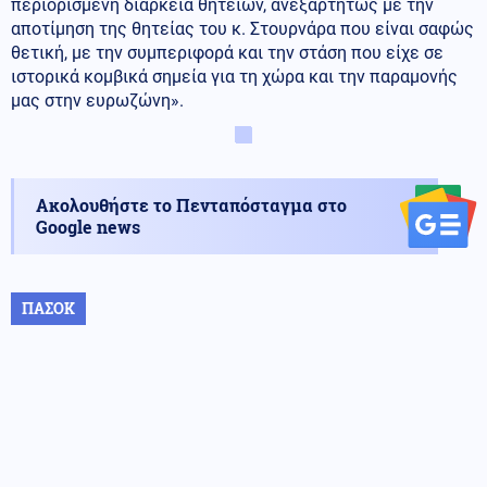
περιορισμένη διάρκεια θητειών, ανεξαρτήτως με την
αποτίμηση της θητείας του κ. Στουρνάρα που είναι σαφώς
θετική, με την συμπεριφορά και την στάση που είχε σε
ιστορικά κομβικά σημεία για τη χώρα και την παραμονής
μας στην ευρωζώνη».
Ακολουθήστε το Πενταπόσταγμα στο
Google news
ΠΑΣΟΚ