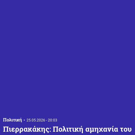
Πολιτική
25.05.2026 - 20:03
Πιερρακάκης: Πολιτική αμηχανία του