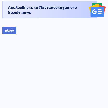
Ακολουθήστε το Πενταπόσταγμα στο
Google news
πλοίο