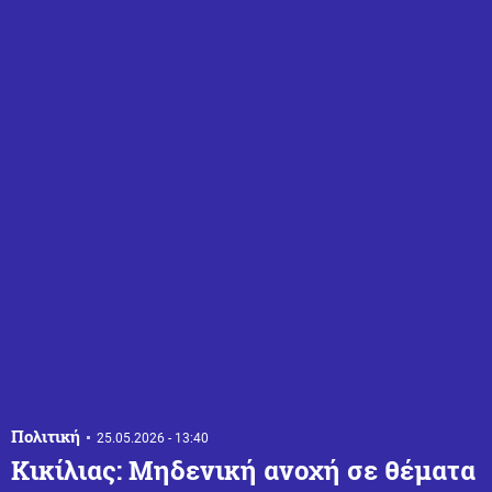
Πολιτική
25.05.2026 - 13:40
Κικίλιας: Μηδενική ανοχή σε θέματα