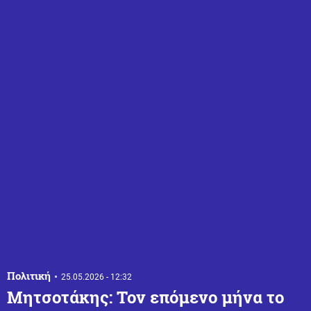
Πολιτική
25.05.2026 - 12:32
Μητσοτάκης: Τον επόμενο μήνα το