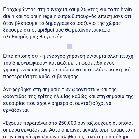
Προχωρώντας στη συνέχεια και μιλώντας για το το brain
drain και το brain regain ο πρωθυπουργός επεσήμανε ότι
όταν βλέπουμε το δημογραφικό ισοζύγιο της χώρας
ξέρουμε ότι οι αριθμοί μας θα μειώνονται και ο
πληθυσμός μας θα γερνάει.
Είπε επίσης ότι «η ενεργός γήρανση είναι μια άλλη πτυχή
του δημογραφικού» και μαζί με τη φροντίδα ενός
γηρασμένου πληθυσμού πρέπει να αποτελέσει κεντρική
προτεραιότητα κάθε κυβέρνησης.
Αναφέρθηκε στη σημασία των φροντιστών και της
φροντίδας της τρίτης ηλικίας καθώς και στη σημασία της
ευκαιρίας που έχουν σήμερα οι συνταξιούχοι να
εργάζονται.
«Έχουμε παραπάνω από 250.000 συνταξιούχους οι οποίοι
σήμερα εργάζονται. Αυτό σημαίνει μεγαλύτερη συμμετοχή
στον ενεργό εργαζόμενο πληθυσμό, καλύτερο εισόδημα