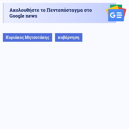
Ακολουθήστε το Πενταπόσταγμα στο
Google news
Κυριάκος Μητσοτάκης
κυβέρνηση