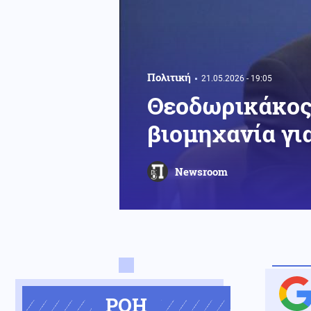
Πολιτική
21.05.2026 - 19:05
Θεοδωρικάκος:
βιομηχανία γι
Newsroom
ΡΟΗ