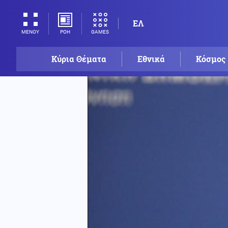
ΕΛ
ΡΟΗ
GAMES
ΜΕΝΟΥ
Κύρια Θέματα
Εθνικά
Κόσμος