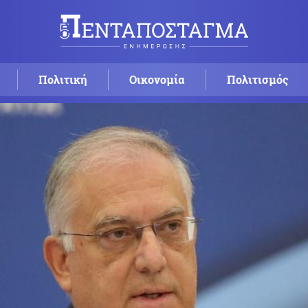
Πολιτική
Οικονομία
Πολιτισμός