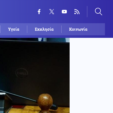
Υγεία
Εκκλησία
Κοινωνία