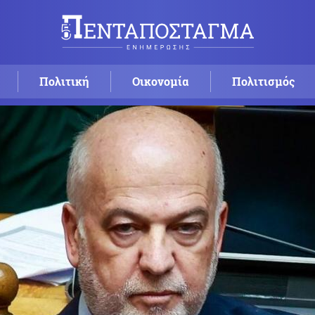
Πολιτική
Οικονομία
Πολιτισμός