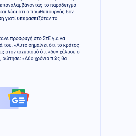
, επαναλαμβάνοντας το παράδειγμα
και λέει ότι ο πρωθυπουργός δεν
η γιατί υπερασπιζόταν το
κανε προσφυγή στο ΣτΕ για να
 του. «Αυτό σημαίνει ότι το κράτος
 στον ισχυρισμό ότι «δεν χάλασε ο
, ρώτησε: «Δύο χρόνια πώς θα