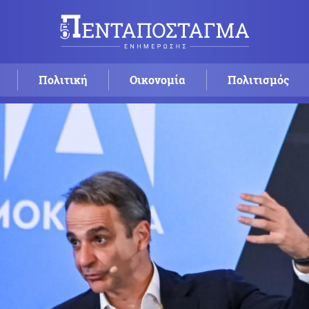
Πολιτική
Οικονομία
Πολιτισμός