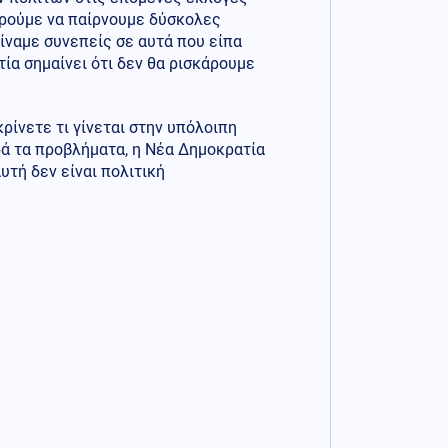
ορούμε να παίρνουμε δύσκολες
είναμε συνεπείς σε αυτά που είπα
τία σημαίνει ότι δεν θα ρισκάρουμε
κρίνετε τι γίνεται στην υπόλοιπη
ρά τα προβλήματα, η Νέα Δημοκρατία
τή δεν είναι πολιτική