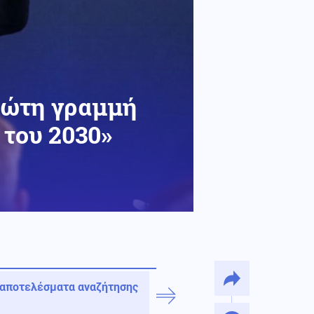
ρώτη γραμμή
 του 2030»
 αποτελέσματα αναζήτησης