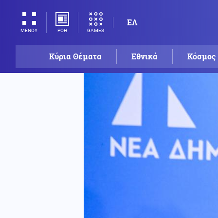
ΕΛ
ΡΟΗ
GAMES
ΜΕΝΟΥ
Κύρια Θέματα
Εθνικά
Κόσμος